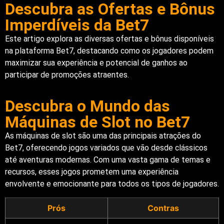
Descubra as Ofertas e Bônus
Imperdíveis da Bet7
Este artigo explora as diversas ofertas e bônus disponíveis
na plataforma Bet7, destacando como os jogadores podem
maximizar sua experiência e potencial de ganhos ao
participar de promoções atraentes.
Descubra o Mundo das
Máquinas de Slot no Bet7
As máquinas de slot são uma das principais atrações do
Bet7, oferecendo jogos variados que vão desde clássicos
até aventuras modernas. Com uma vasta gama de temas e
recursos, esses jogos prometem uma experiência
envolvente e emocionante para todos os tipos de jogadores.
Prós
Contras