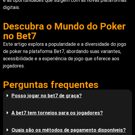
e as oportunidades que surgem com as novas plataformas
digitais.
Descubra o Mundo do Poker
no Bet7
Este artigo explora a popularidade e a diversidade do jogo
de poker na plataforma Bet7, abordando suas variantes,
acessibilidade e a experiência de jogo que oferece aos
jogadores.
Perguntas frequentes
Posso jogar no bet7 de graça?
A bet7 tem torneios para os jogadores?
Quais são os métodos de pagamento disponíveis?