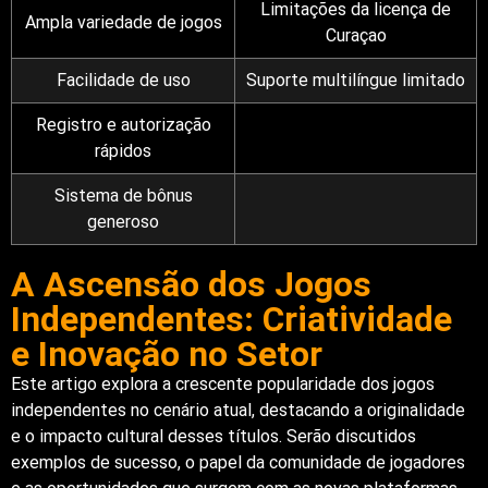
Limitações da licença de
Ampla variedade de jogos
Curaçao
Facilidade de uso
Suporte multilíngue limitado
Registro e autorização
rápidos
Sistema de bônus
generoso
A Ascensão dos Jogos
Independentes: Criatividade
e Inovação no Setor
Este artigo explora a crescente popularidade dos jogos
independentes no cenário atual, destacando a originalidade
e o impacto cultural desses títulos. Serão discutidos
exemplos de sucesso, o papel da comunidade de jogadores