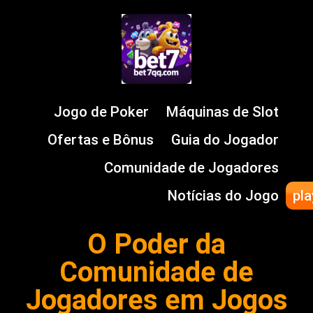
Jogo de Poker
Máquinas de Slot
Ofertas e Bônus
Guia do Jogador
Comunidade de Jogadores
Notícias do Jogo
pla
O Poder da
Comunidade de
Jogadores em Jogos