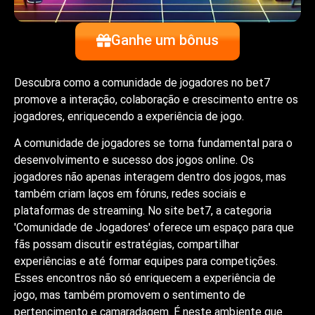
Ganhe um bônus
Descubra como a comunidade de jogadores no bet7
promove a interação, colaboração e crescimento entre os
jogadores, enriquecendo a experiência de jogo.
A comunidade de jogadores se torna fundamental para o
desenvolvimento e sucesso dos jogos online. Os
jogadores não apenas interagem dentro dos jogos, mas
também criam laços em fóruns, redes sociais e
plataformas de streaming. No site bet7, a categoria
'Comunidade de Jogadores' oferece um espaço para que
fãs possam discutir estratégias, compartilhar
experiências e até formar equipes para competições.
Esses encontros não só enriquecem a experiência de
jogo, mas também promovem o sentimento de
pertencimento e camaradagem. É neste ambiente que