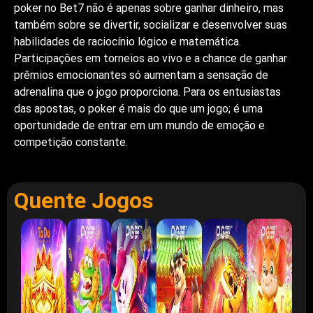
poker no Bet7 não é apenas sobre ganhar dinheiro, mas
também sobre se divertir, socializar e desenvolver suas
habilidades de raciocínio lógico e matemática.
Participações em torneios ao vivo e a chance de ganhar
prêmios emocionantes só aumentam a sensação de
adrenalina que o jogo proporciona. Para os entusiastas
das apostas, o poker é mais do que um jogo; é uma
oportunidade de entrar em um mundo de emoção e
competição constante.
Quente Jogos